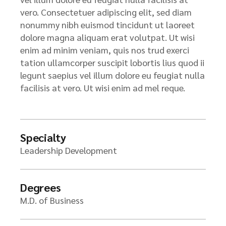
vero. Consectetuer adipiscing elit, sed diam
nonummy nibh euismod tincidunt ut laoreet
dolore magna aliquam erat volutpat. Ut wisi
enim ad minim veniam, quis nos trud exerci
tation ullamcorper suscipit lobortis lius quod ii
legunt saepius vel illum dolore eu feugiat nulla
facilisis at vero. Ut wisi enim ad mel reque.
Specialty
Leadership Development
Degrees
M.D. of Business