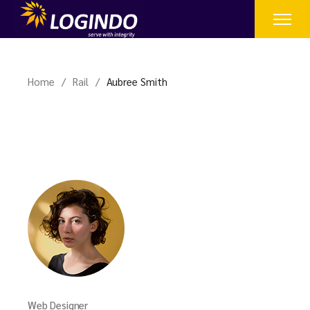
Home
Rail
Aubree Smith
Web Designer