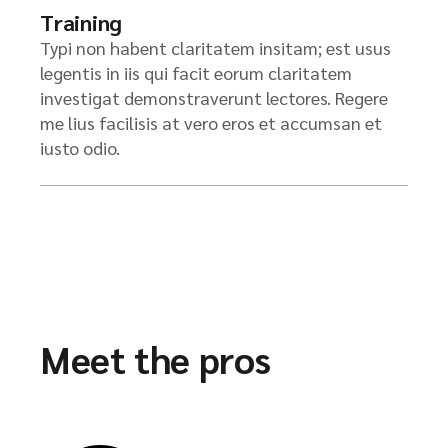
Training
Typi non habent claritatem insitam; est usus
legentis in iis qui facit eorum claritatem
investigat demonstraverunt lectores. Regere
me lius facilisis at vero eros et accumsan et
iusto odio.
Meet the pros